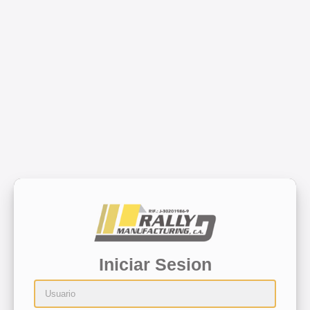
Iniciar Sesion