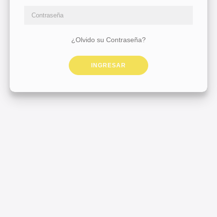
¿Olvido su Contraseña?
INGRESAR